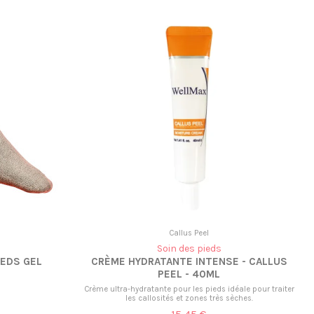
Callus Peel
Soin des pieds
EDS GEL
CRÈME HYDRATANTE INTENSE - CALLUS
PEEL - 40ML
Crème ultra-hydratante pour les pieds idéale pour traiter
les callosités et zones très sèches.