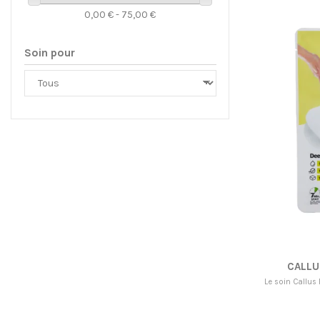
0,00 € - 75,00 €
Soin pour
CALLU
Le soin Callus 