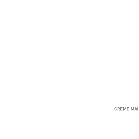
CREME MAI