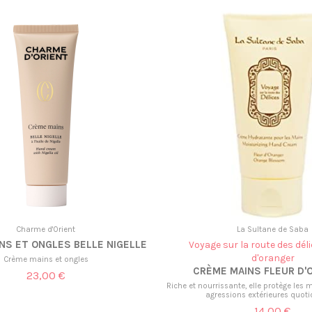
Charme d'Orient
La Sultane de Saba
NS ET ONGLES BELLE NIGELLE
Voyage sur la route des déli
d'oranger
Crème mains et ongles
CRÈME MAINS FLEUR D'
23,00 €
Riche et nourrissante, elle protège les 
agressions extérieures quoti
14,00 €