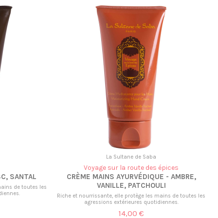
La Sultane de Saba
Voyage sur la route des épices
C, SANTAL
CRÈME MAINS AYURVÉDIQUE - AMBRE,
VANILLE, PATCHOULI
mains de toutes les
diennes.
Riche et nourrissante, elle protège les mains de toutes les
agressions extérieures quotidiennes.
14,00 €