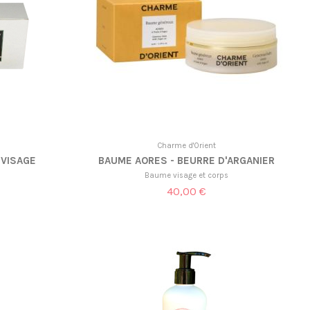
Charme d'Orient
 VISAGE
BAUME AORES - BEURRE D'ARGANIER
Baume visage et corps
40,00 €