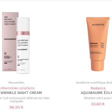
Mesoestetic
Académie scientifique de 
ntiwrinkles solutions
Radiance
 WRINKLE NIGHT CREAM
AQUABAUME ÉCL
n nuit conçue pour atténuer les rides
Réveillez votre peau !
marquées
33,60 €
98,50 €