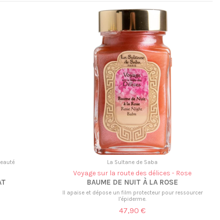
beauté
La Sultane de Saba
Voyage sur la route des délices - Rose
AT
BAUME DE NUIT À LA ROSE
Il apaise et dépose un film protecteur pour ressourcer
l’épiderme.
47,90 €