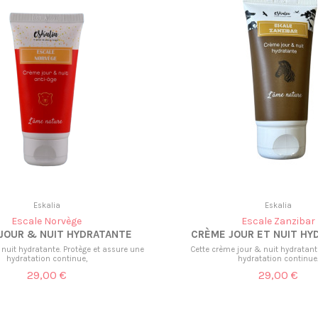
Eskalia
Eskalia
Escale Norvège
Escale Zanzibar
JOUR & NUIT HYDRATANTE
CRÈME JOUR ET NUIT HY
 nuit hydratante. Protège et assure une
Cette crème jour & nuit hydratan
hydratation continue,
hydratation continue
29,00 €
29,00 €