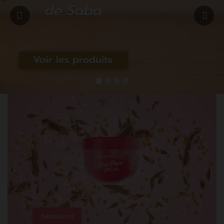
Découvrir