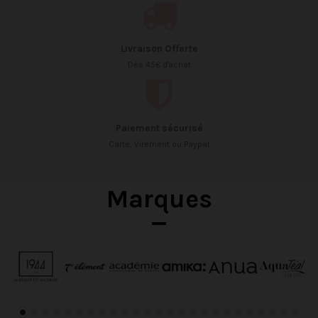
Livraison Offerte
Dès 45€ d'achat
Paiement sécurisé
Carte, Virement ou Paypal
Marques