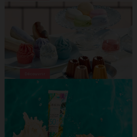
Découvrir