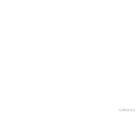
Coffret b