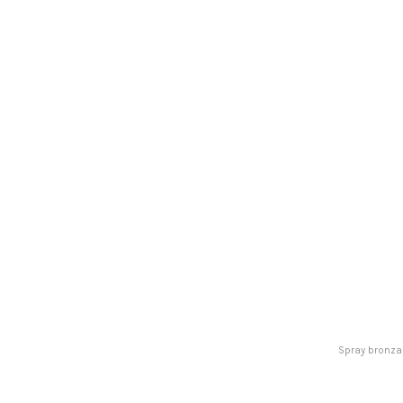
Spray bronzan