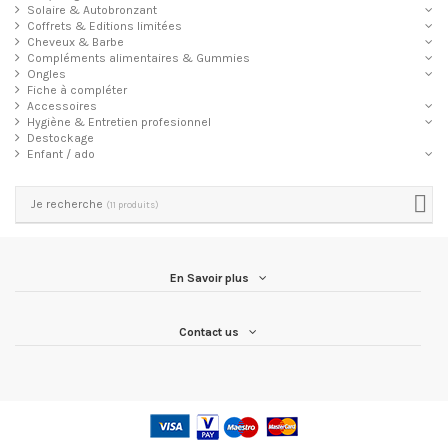
Solaire & Autobronzant
Coffrets & Editions limitées
Cheveux & Barbe
Compléments alimentaires & Gummies
Ongles
Fiche à compléter
Accessoires
Hygiène & Entretien profesionnel
Destockage
Enfant / ado
Je recherche
(11 produits)
En Savoir plus
Contact us