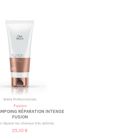
Wella Professionnals
Fusion
MPOING RÉPARATION INTENSE
FUSION
r réparer les cheveux très abîmés.
25,10 €