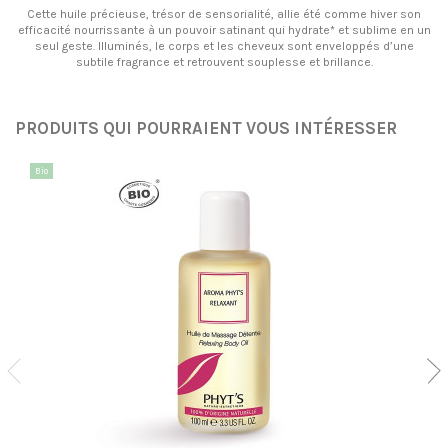
Cette huile précieuse, trésor de sensorialité, allie été comme hiver son
efficacité nourrissante à un pouvoir satinant qui hydrate* et sublime en un
seul geste. Illuminés, le corps et les cheveux sont enveloppés d’une
subtile fragrance et retrouvent souplesse et brillance.
PRODUITS QUI POURRAIENT VOUS INTÉRESSER
Bio