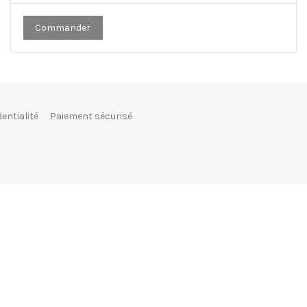
Commander
dentialité
Paiement sécurisé