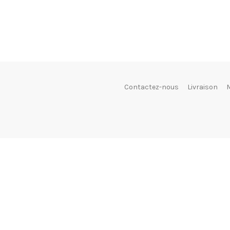
Contactez-nous
Livraison
M