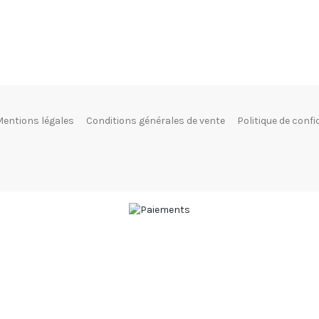
entions légales
Conditions générales de vente
Politique de confi