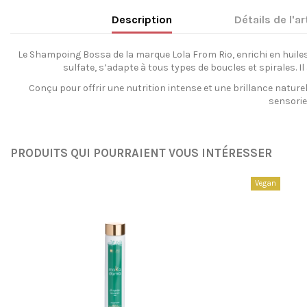
Description
Détails de l'ar
Le Shampoing Bossa de la marque Lola From Rio, enrichi en huiles 
sulfate, s’adapte à tous types de boucles et spirales. I
Conçu pour offrir une nutrition intense et une brillance natur
sensorie
PRODUITS QUI POURRAIENT VOUS INTÉRESSER
Vegan