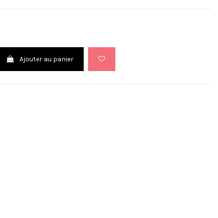
Ajouter au panier