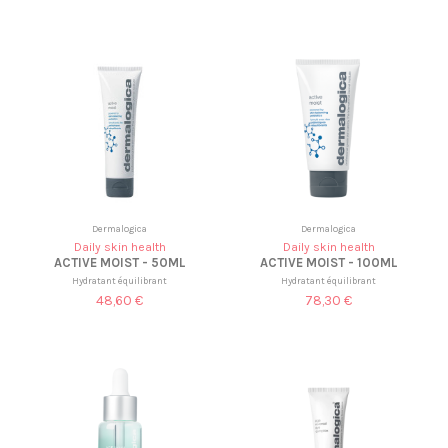
Dermalogica
Dermalogica
Daily skin health
Daily skin health
ACTIVE MOIST - 50ML
ACTIVE MOIST - 100ML
Hydratant équilibrant
Hydratant équilibrant
48,60 €
78,30 €