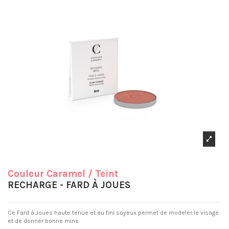
Couleur Caramel
/ Teint
RECHARGE - FARD À JOUES
Ce Fard à Joues haute tenue et au fini soyeux permet de modeler le visage
et de donner bonne mine.