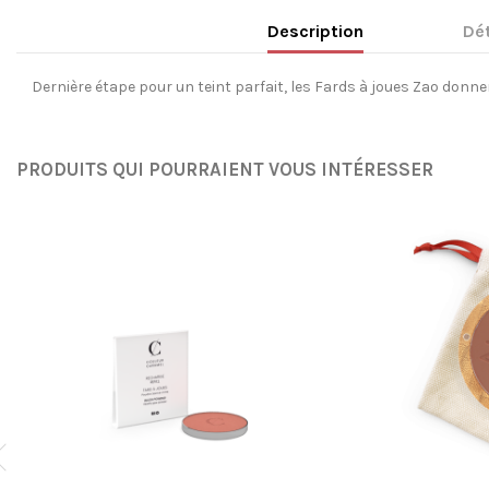
Description
Dét
Dernière étape pour un teint parfait, les Fards à joues Zao donnen
PRODUITS QUI POURRAIENT VOUS INTÉRESSER