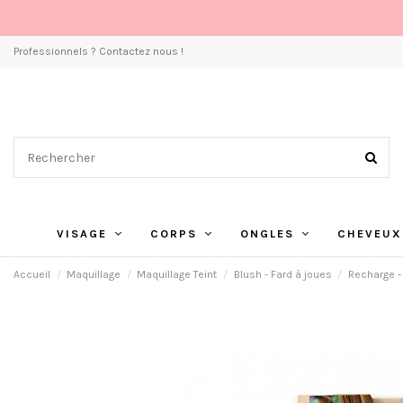
Professionnels ? Contactez nous !
VISAGE
CORPS
ONGLES
CHEVEUX
Accueil
Maquillage
Maquillage Teint
Blush - Fard à joues
Recharge -