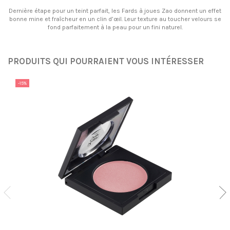
Dernière étape pour un teint parfait, les Fards à joues Zao donnent un effet
bonne mine et fraîcheur en un clin d’œil. Leur texture au toucher velours se
fond parfaitement à la peau pour un fini naturel.
PRODUITS QUI POURRAIENT VOUS INTÉRESSER
-15%